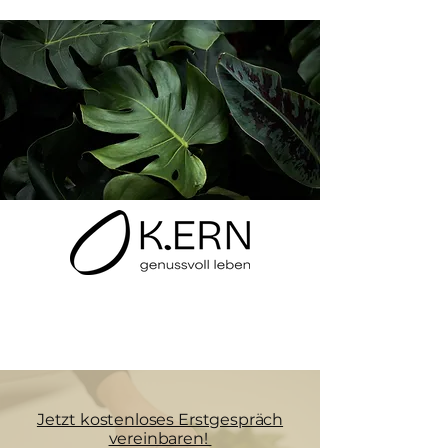
Jetzt kostenloses Erstgespräch
vereinbaren!