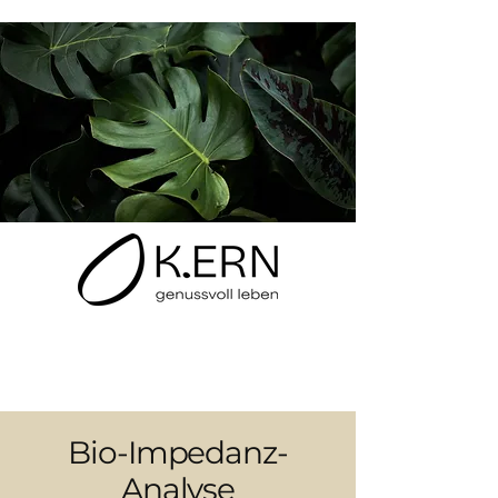
Bio-Impedanz-
Analyse