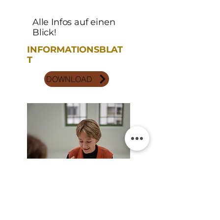
Alle Infos auf einen
Blick!
INFORMATIONSBLAT
T
DOWNLOAD