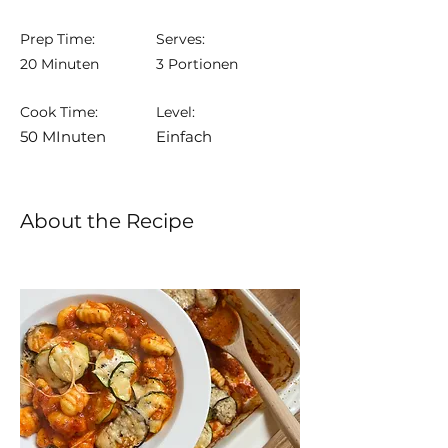
Prep Time:
Serves:
20 Minuten
3 Portionen
Cook Time:
Level:
50 MInuten
Einfach
About the Recipe