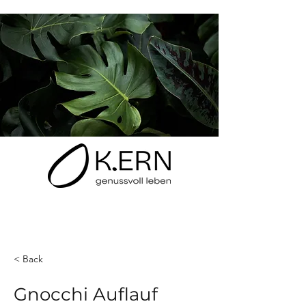
< Back
Gnocchi Auflauf