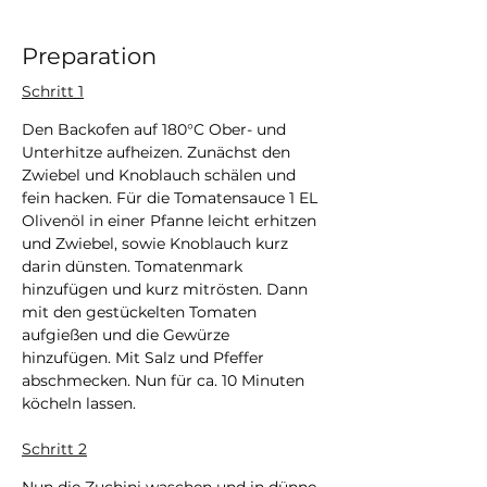
Preparation
Schritt 1
Den Backofen auf 180°C Ober- und 
Unterhitze aufheizen. Zunächst den 
Zwiebel und Knoblauch schälen und 
fein hacken. Für die Tomatensauce 1 EL 
Olivenöl in einer Pfanne leicht erhitzen 
und Zwiebel, sowie Knoblauch kurz 
darin dünsten. Tomatenmark 
hinzufügen und kurz mitrösten. Dann 
mit den gestückelten Tomaten 
aufgießen und die Gewürze 
hinzufügen. Mit Salz und Pfeffer 
abschmecken. Nun für ca. 10 Minuten 
köcheln lassen.
Schritt 2