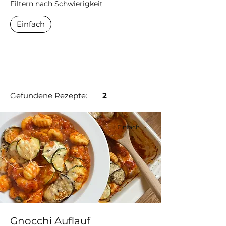
Filtern nach Schwierigkeit
Einfach
Gefundene Rezepte:
2
Einfach
Gnocchi Auflauf