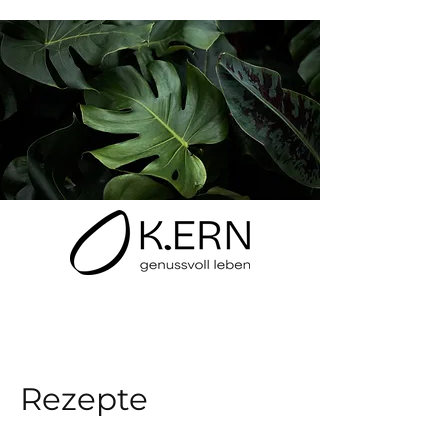
Rezepte